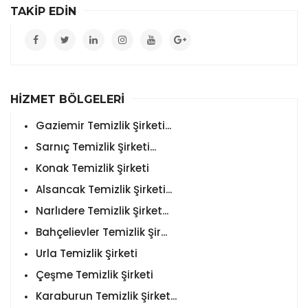
TAKİP EDİN
HİZMET BÖLGELERİ
Gaziemir Temizlik Şirketi...
Sarnıç Temizlik Şirketi...
Konak Temizlik Şirketi
Alsancak Temizlik Şirketi...
Narlıdere Temizlik Şirket...
Bahçelievler Temizlik Şir...
Urla Temizlik Şirketi
Çeşme Temizlik Şirketi
Karaburun Temizlik Şirket...