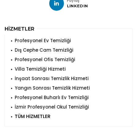
Paylaş
LINKEDIN
HİZMETLER
Profesyonel Ev Temizliği
Dış Cephe Cam Temizliği
Profesyonel Ofis Temizliği
Villa Temizliği Hizmeti
İnşaat Sonrası Temizlik Hizmeti
Yangın Sonrası Temizlik Hizmeti
Profesyonel Buharlı Ev Temizliği
İzmir Profesyonel Okul Temizliği
TÜM HİZMETLER