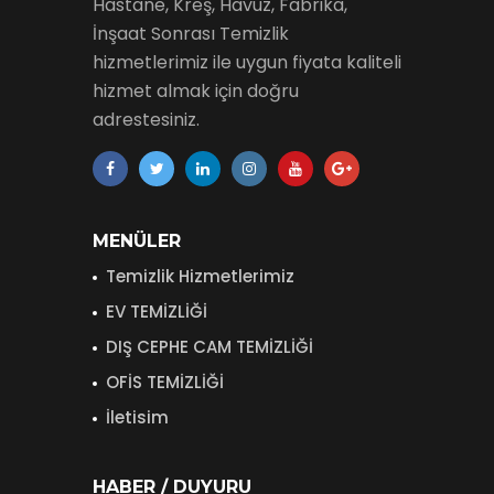
Hastane, Kreş, Havuz, Fabrika,
İnşaat Sonrası Temizlik
hizmetlerimiz ile uygun fiyata kaliteli
hizmet almak için doğru
adrestesiniz.
MENÜLER
Temizlik Hizmetlerimiz
EV TEMİZLİĞİ
DIŞ CEPHE CAM TEMİZLİĞİ
OFİS TEMİZLİĞİ
İletisim
HABER / DUYURU