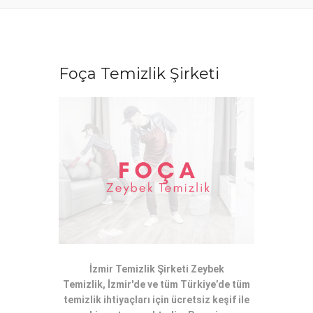
Foça Temizlik Şirketi
İzmir Temizlik Şirketi Zeybek
Temizlik, İzmir'de ve tüm Türkiye’de tüm
temizlik ihtiyaçları için ücretsiz keşif ile