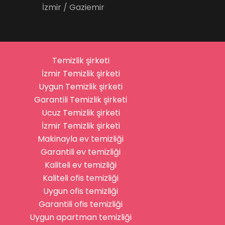
İzmir / Gaziemir
Temizlik şirketi
İzmir Temizlik şirketi
Uygun Temizlik şirketi
Garantili Temizlik şirketi
Ucuz Temizlik şirketi
İzmir Temizlik şirketi
Makinayla ev temizliği
Garantili ev temizliği
Kaliteli ev temizliği
Kaliteli ofis temizliği
Uygun ofis temizliği
Garantili ofis temizliği
Uygun apartman temizliği