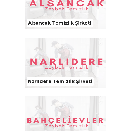
Alsancak Temizlik Şirketi
Narlıdere Temizlik Şirketi