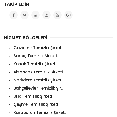
TAKİP EDİN
HİZMET BÖLGELERİ
Gaziemir Temizlik Şirketi...
Sarnıç Temizlik Şirketi...
Konak Temizlik Şirketi
Alsancak Temizlik Şirketi...
Narlıdere Temizlik Şirket...
Bahçelievler Temizlik Şir...
Urla Temizlik Şirketi
Çeşme Temizlik Şirketi
Karaburun Temizlik Şirket...