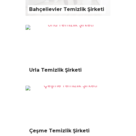
Bahçelievler Temizlik Şirketi
Urla Temizlik Şirketi
Çeşme Temizlik Şirketi