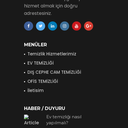
hizmet almak için doğru
adrestesiniz.
MENÜLER
Temizlik Hizmetlerimiz
EV TEMİZLİĞİ
DIŞ CEPHE CAM TEMİZLİĞİ
OFİS TEMİZLİĞİ
İletisim
HABER / DUYURU
Ev temizliği nasıl
yapılmalı?