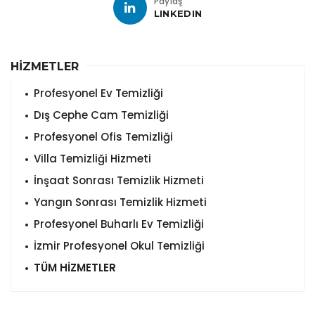
Paylaş
LINKEDIN
HİZMETLER
Profesyonel Ev Temizliği
Dış Cephe Cam Temizliği
Profesyonel Ofis Temizliği
Villa Temizliği Hizmeti
İnşaat Sonrası Temizlik Hizmeti
Yangın Sonrası Temizlik Hizmeti
Profesyonel Buharlı Ev Temizliği
İzmir Profesyonel Okul Temizliği
TÜM HİZMETLER