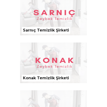
Sarnıç Temizlik Şirketi
Konak Temizlik Şirketi