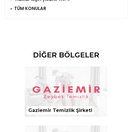
TÜM KONULAR
DİĞER BÖLGELER
Gaziemir Temizlik Şirketi