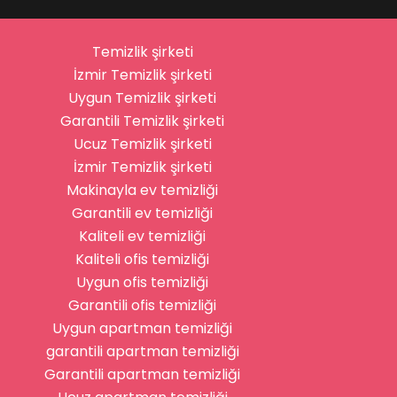
Temizlik şirketi
İzmir Temizlik şirketi
Uygun Temizlik şirketi
Garantili Temizlik şirketi
Ucuz Temizlik şirketi
İzmir Temizlik şirketi
Makinayla ev temizliği
Garantili ev temizliği
Kaliteli ev temizliği
Kaliteli ofis temizliği
Uygun ofis temizliği
Garantili ofis temizliği
Uygun apartman temizliği
garantili apartman temizliği
Garantili apartman temizliği