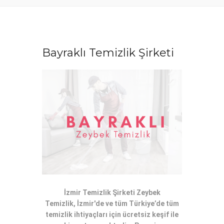
Bayraklı Temizlik Şirketi
İzmir Temizlik Şirketi Zeybek
Temizlik, İzmir'de ve tüm Türkiye’de tüm
temizlik ihtiyaçları için ücretsiz keşif ile