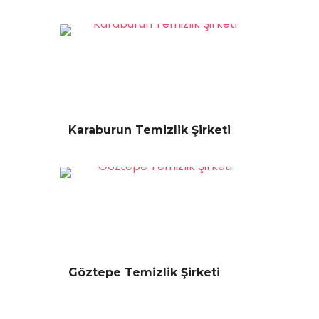
Karaburun Temizlik Şirketi
Göztepe Temizlik Şirketi